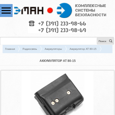
Поиск
Главная
Радиосвязь
Аккумуляторы
Аккумулятор АТ 80-15
АККУМУЛЯТОР АТ 80-15