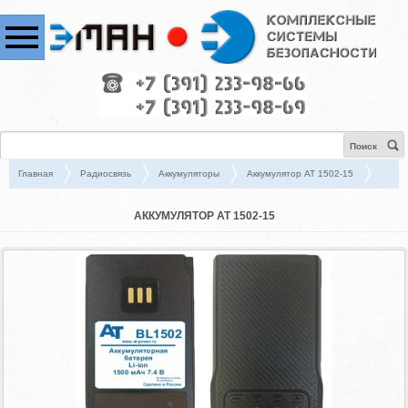
Поиск
Главная
Радиосвязь
Аккумуляторы
Аккумулятор АТ 1502-15
АККУМУЛЯТОР АТ 1502-15