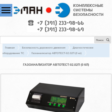
Поиск
Главная
Безопасность дорожного движения
Диагностическое
оборудование ТС
Газоанализатор АВТОТЕСТ-02.02П (0 кл)
ГАЗОАНАЛИЗАТОР АВТОТЕСТ-02.02П (0 КЛ)