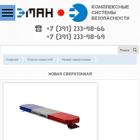
Поиск
Главная
Список новостей
Новая сверхтонкая
НОВАЯ СВЕРХТОНКАЯ